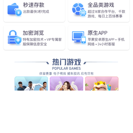
查看更多
查看详情
查看更多
查看更多
查看更多